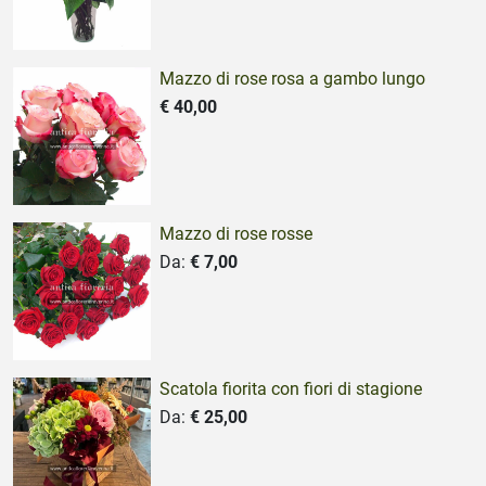
Mazzo di rose rosa a gambo lungo
€ 40,00
Mazzo di rose rosse
Da:
€ 7,00
Scatola fiorita con fiori di stagione
Da:
€ 25,00