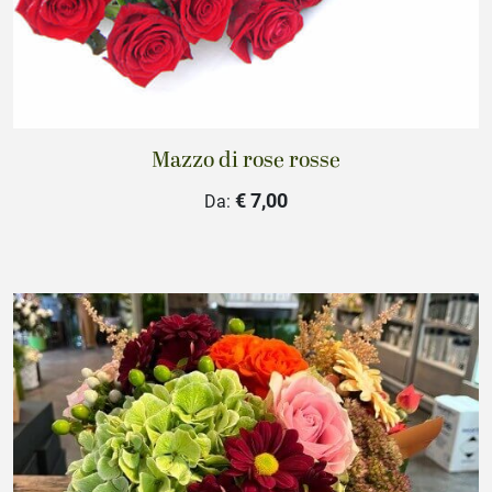
Mazzo di rose rosse
€ 7,00
Da: