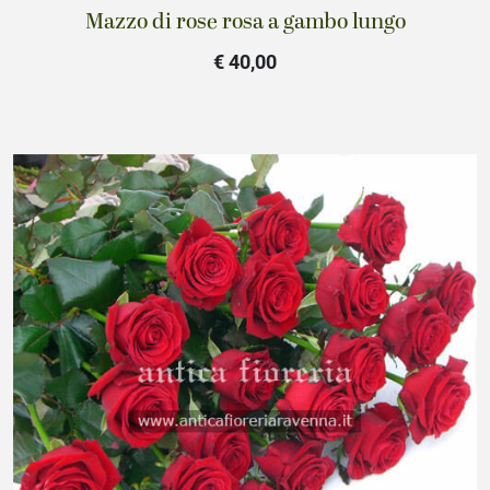
Mazzo di rose rosa a gambo lungo
€ 40,00