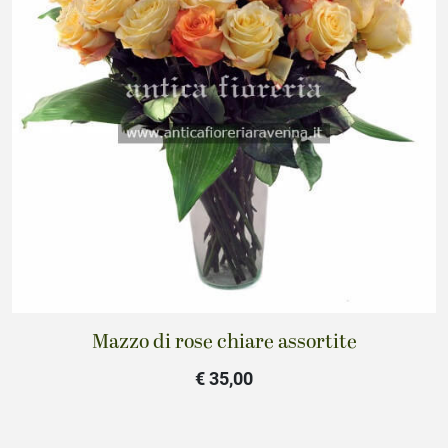
Mazzo di rose chiare assortite
€ 35,00