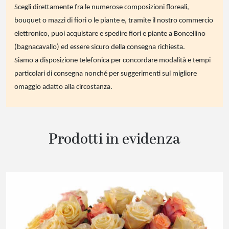
Scegli direttamente fra le numerose composizioni floreali,
bouquet o mazzi di fiori o le piante e, tramite il nostro commercio
elettronico, puoi acquistare e spedire fiori e piante a Boncellino
(bagnacavallo) ed essere sicuro della consegna richiesta.
Siamo a disposizione telefonica per concordare modalità e tempi
particolari di consegna nonché per suggerimenti sul migliore
omaggio adatto alla circostanza.
Prodotti in evidenza