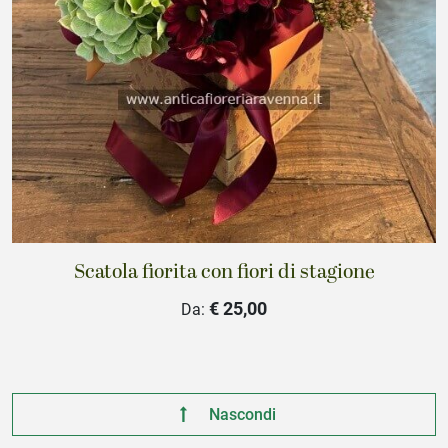
Scatola fiorita con fiori di stagione
€ 25,00
Da:
Nascondi