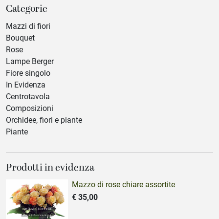
Categorie
Mazzi di fiori
Bouquet
Rose
Lampe Berger
Fiore singolo
In Evidenza
Centrotavola
Composizioni
Orchidee, fiori e piante
Piante
Prodotti in evidenza
Mazzo di rose chiare assortite
€ 35,00