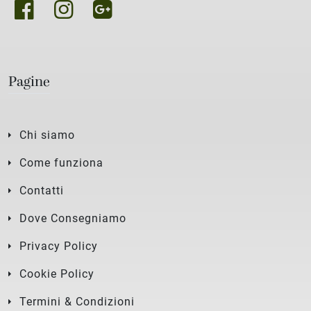
Pagine
Chi siamo
Come funziona
Contatti
Dove Consegniamo
Privacy Policy
Cookie Policy
Termini & Condizioni