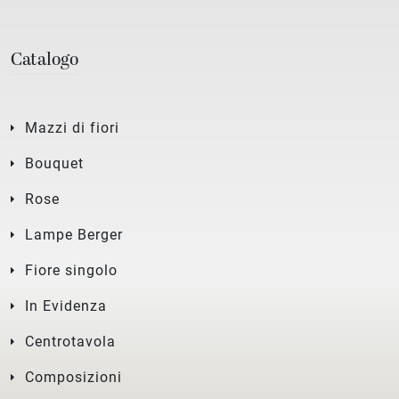
Catalogo
Mazzi di fiori
Bouquet
Rose
Lampe Berger
Fiore singolo
In Evidenza
Centrotavola
Composizioni