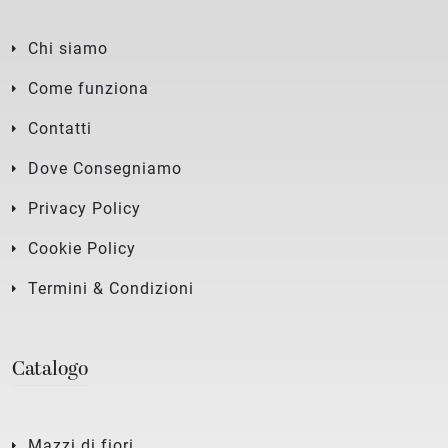
Chi siamo
Come funziona
Contatti
Dove Consegniamo
Privacy Policy
Cookie Policy
Termini & Condizioni
Catalogo
Mazzi di fiori