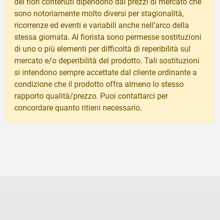
dei fiori contenuti dipendono dai prezzi di mercato che
sono notoriamente molto diversi per stagionalità,
ricorrenze ed eventi e variabili anche nell’arco della
stessa giornata. Al fiorista sono permesse sostituzioni
di uno o più elementi per difficoltà di reperibilità sul
mercato e/o deperibilità del prodotto. Tali sostituzioni
si intendono sempre accettate dal cliente ordinante a
condizione che il prodotto offra almeno lo stesso
rapporto qualità/prezzo. Puoi contattarci per
concordare quanto ritieni necessario.