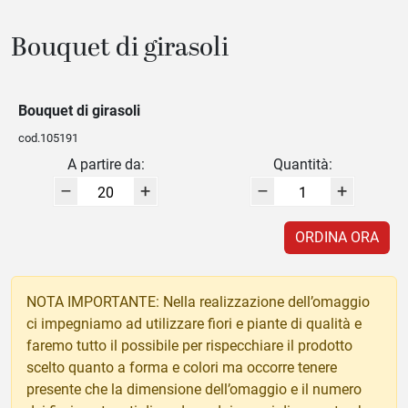
Bouquet di girasoli
Bouquet di girasoli
cod.105191
A partire da:
Quantità:
–
+
–
+
ORDINA ORA
NOTA IMPORTANTE: Nella realizzazione dell’omaggio
ci impegniamo ad utilizzare fiori e piante di qualità e
faremo tutto il possibile per rispecchiare il prodotto
scelto quanto a forma e colori ma occorre tenere
presente che la dimensione dell’omaggio e il numero