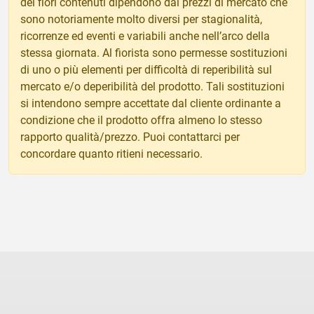
dei fiori contenuti dipendono dai prezzi di mercato che
sono notoriamente molto diversi per stagionalità,
ricorrenze ed eventi e variabili anche nell’arco della
stessa giornata. Al fiorista sono permesse sostituzioni
di uno o più elementi per difficoltà di reperibilità sul
mercato e/o deperibilità del prodotto. Tali sostituzioni
si intendono sempre accettate dal cliente ordinante a
condizione che il prodotto offra almeno lo stesso
rapporto qualità/prezzo. Puoi contattarci per
concordare quanto ritieni necessario.