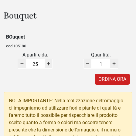
Bouquet
BOuquet
cod.105196
A partire da:
Quantità:
–
+
–
+
ORDINA ORA
NOTA IMPORTANTE: Nella realizzazione dell’omaggio
ci impegniamo ad utilizzare fiori e piante di qualità e
faremo tutto il possibile per rispecchiare il prodotto
scelto quanto a forma e colori ma occorre tenere
presente che la dimensione dell’omaggio e il numero