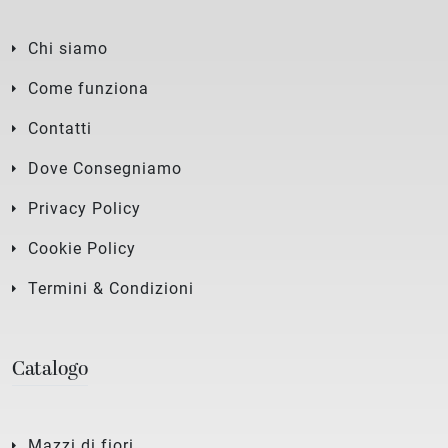
Chi siamo
Come funziona
Contatti
Dove Consegniamo
Privacy Policy
Cookie Policy
Termini & Condizioni
Catalogo
Mazzi di fiori