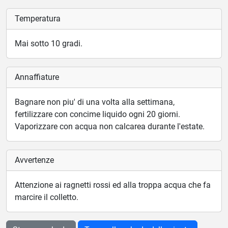
Temperatura
Mai sotto 10 gradi.
Annaffiature
Bagnare non piu' di una volta alla settimana,
fertilizzare con concime liquido ogni 20 giorni.
Vaporizzare con acqua non calcarea durante l'estate.
Avvertenze
Attenzione ai ragnetti rossi ed alla troppa acqua che fa
marcire il colletto.