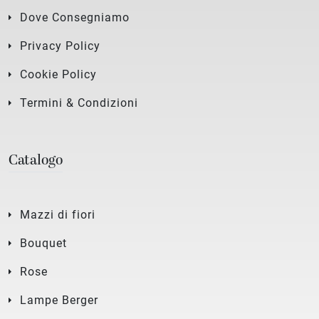
Dove Consegniamo
Privacy Policy
Cookie Policy
Termini & Condizioni
Catalogo
Mazzi di fiori
Bouquet
Rose
Lampe Berger