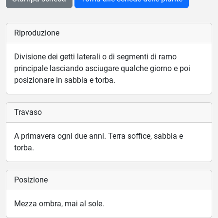
Riproduzione
Divisione dei getti laterali o di segmenti di ramo
principale lasciando asciugare qualche giorno e poi
posizionare in sabbia e torba.
Travaso
A primavera ogni due anni. Terra soffice, sabbia e
torba.
Posizione
Mezza ombra, mai al sole.