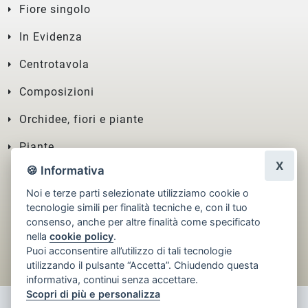
Fiore singolo
In Evidenza
Centrotavola
Composizioni
Orchidee, fiori e piante
Piante
X
🍪 Informativa
Noi e terze parti selezionate utilizziamo cookie o
tecnologie simili per finalità tecniche e, con il tuo
consenso, anche per altre finalità come specificato
nella
cookie policy
.
Puoi acconsentire all’utilizzo di tali tecnologie
utilizzando il pulsante “Accetta”. Chiudendo questa
informativa, continui senza accettare.
Scopri di più e personalizza