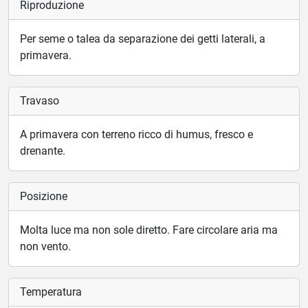
Riproduzione
Per seme o talea da separazione dei getti laterali, a
primavera.
Travaso
A primavera con terreno ricco di humus, fresco e
drenante.
Posizione
Molta luce ma non sole diretto. Fare circolare aria ma
non vento.
Temperatura