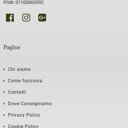
P.IVA: 01100860392
Pagine
Chi siamo
Come funziona
Contatti
Dove Consegniamo
Privacy Policy
Cookie Policy