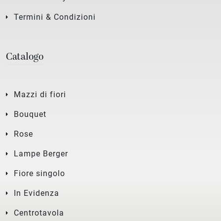
Termini & Condizioni
Catalogo
Mazzi di fiori
Bouquet
Rose
Lampe Berger
Fiore singolo
In Evidenza
Centrotavola