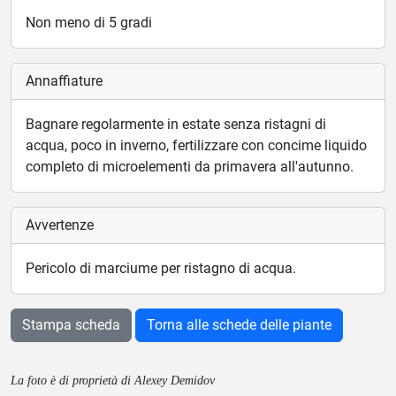
Non meno di 5 gradi
Annaffiature
Bagnare regolarmente in estate senza ristagni di
acqua, poco in inverno, fertilizzare con concime liquido
completo di microelementi da primavera all'autunno.
Avvertenze
Pericolo di marciume per ristagno di acqua.
Stampa scheda
Torna alle schede delle piante
La foto è di proprietà di Alexey Demidov