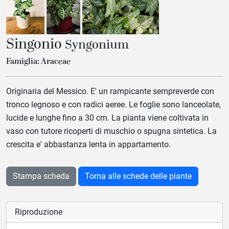
Singonio
Syngonium
Famiglia: Araceae
Originaria del Messico. E' un rampicante sempreverde con
tronco legnoso e con radici aeree. Le foglie sono lanceolate,
lucide e lunghe fino a 30 cm. La pianta viene coltivata in
vaso con tutore ricoperti di muschio o spugna sintetica. La
crescita e' abbastanza lenta in appartamento.
Stampa scheda
Torna alle schede delle piante
Riproduzione