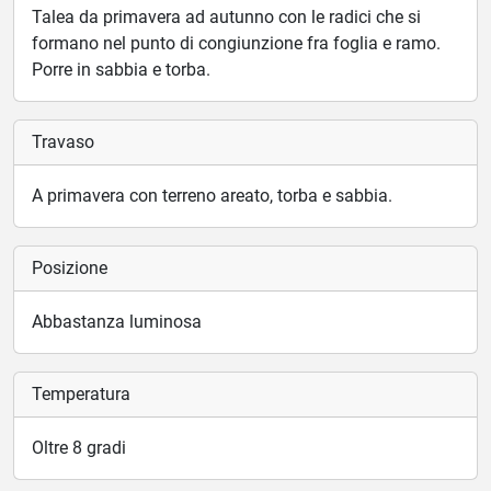
Talea da primavera ad autunno con le radici che si
formano nel punto di congiunzione fra foglia e ramo.
Porre in sabbia e torba.
Travaso
A primavera con terreno areato, torba e sabbia.
Posizione
Abbastanza luminosa
Temperatura
Oltre 8 gradi