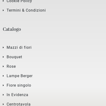
Cookie Policy
Termini & Condizioni
Catalogo
Mazzi di fiori
Bouquet
Rose
Lampe Berger
Fiore singolo
In Evidenza
Centrotavola