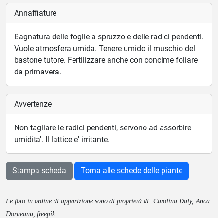
Annaffiature
Bagnatura delle foglie a spruzzo e delle radici pendenti.
Vuole atmosfera umida. Tenere umido il muschio del
bastone tutore. Fertilizzare anche con concime foliare
da primavera.
Avvertenze
Non tagliare le radici pendenti, servono ad assorbire
umidita'. Il lattice e' irritante.
Stampa scheda
Torna alle schede delle piante
Le foto in ordine di apparizione sono di proprietà di: Carolina Daly, Anca
Dorneanu, freepik